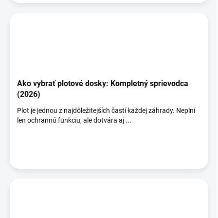
Ako vybrať plotové dosky: Kompletný sprievodca
(2026)
Plot je jednou z najdôležitejších častí každej záhrady. Neplní
len ochrannú funkciu, ale dotvára aj ...