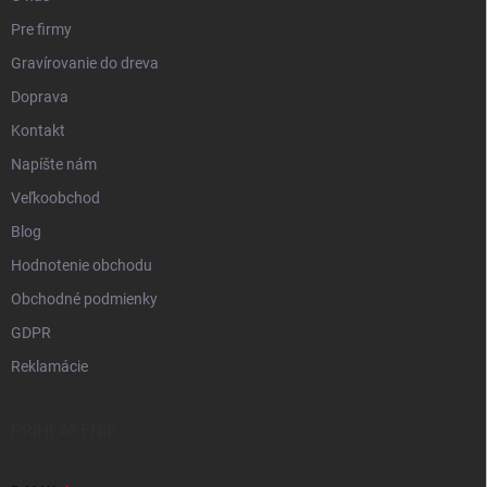
Pre firmy
Gravírovanie do dreva
Doprava
Kontakt
Napíšte nám
Veľkoobchod
Blog
Hodnotenie obchodu
Obchodné podmienky
GDPR
Reklamácie
PRIHLÁSENIE